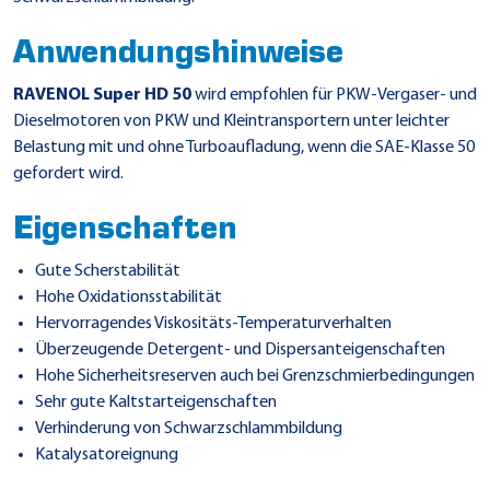
Anwendungshinweise
RAVENOL Super HD 50
wird empfohlen für PKW-Vergaser- und
Dieselmotoren von PKW und Kleintransportern unter leichter
Belastung mit und ohne Turboaufladung, wenn die SAE-Klasse 50
gefordert wird.
Eigenschaften
Gute Scherstabilität
Hohe Oxidationsstabilität
Hervorragendes Viskositäts-Temperaturverhalten
Überzeugende Detergent- und Dispersanteigenschaften
Hohe Sicherheitsreserven auch bei Grenzschmierbedingungen
Sehr gute Kaltstarteigenschaften
Verhinderung von Schwarzschlammbildung
Katalysatoreignung