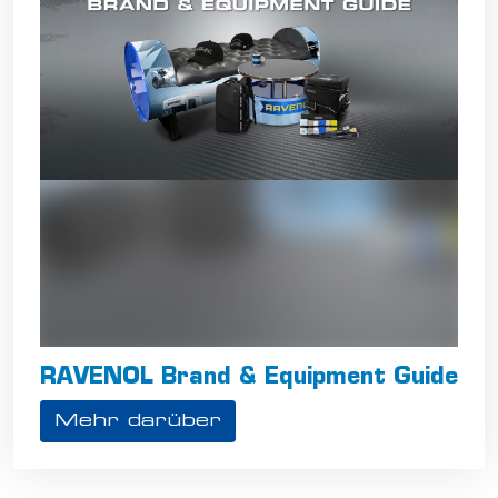
RAVENOL Brand & Equipment Guide
Mehr darüber