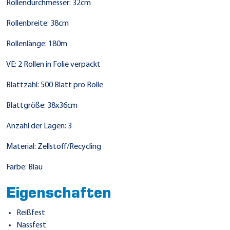
Rollendurchmesser: 32cm
Rollenbreite: 38cm
Rollenlänge: 180m
VE: 2 Rollen in Folie verpackt
Blattzahl: 500 Blatt pro Rolle
Blattgröße: 38x36cm
Anzahl der Lagen: 3
Material: Zellstoff/Recycling
Farbe: Blau
Eigenschaften
Reißfest
Nassfest