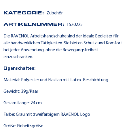
KATEGORIE:
Zubehör
ARTIKELNUMMER:
1520225
Die RAVENOL Arbeitshandschuhe sind der ideale Begleiter für
alle handwerklichen Tätigkeiten. Sie bieten Schutz und Komfort
bei jeder Anwendung, ohne die Bewegungsfreiheit
einzuschränken.
Eigenschaften:
Material: Polyester und Elastan mit Latex-Beschichtung
Gewicht: 39g/Paar
Gesamtlänge: 24 cm
Farbe: Grau mit zweifarbigem RAVENOL Logo
Größe: Einheitsgröße