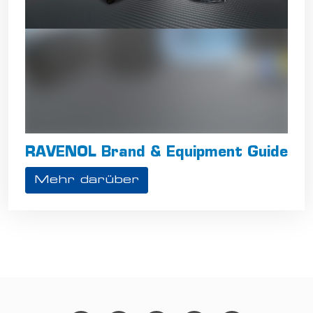
RAVENOL Brand & Equipment Guide
Mehr darüber