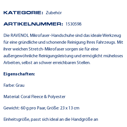
KATEGORIE:
Zubehör
ARTIKELNUMMER:
1530598
Die RAVENOL Mikrofaser-Handschuhe sind das ideale Werkzeug
für eine gründliche und schonende Reinigung Ihres Fahrzeugs. Mit
ihrer weichen Stretch-Mikrofaser sorgen sie für eine
außergewöhnliche Reinigungsleistung und ermöglicht müheloses
Arbeiten, selbst an schwer erreichbaren Stellen.
Eigenschaften:
Farbe: Grau
Material: Coral Fleece & Polyester
Gewicht: 60 g pro Paar, Größe: 23 x 13 cm
Einheitsgröße, passt sich ideal an die Handgröße an