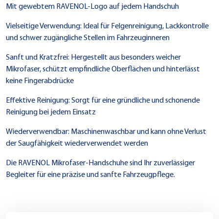
Mit gewebtem RAVENOL-Logo auf jedem Handschuh
Vielseitige Verwendung: Ideal für Felgenreinigung, Lackkontrolle
und schwer zugängliche Stellen im Fahrzeuginneren
Sanft und Kratzfrei: Hergestellt aus besonders weicher
Mikrofaser, schützt empfindliche Oberflächen und hinterlässt
keine Fingerabdrücke
Effektive Reinigung: Sorgt für eine gründliche und schonende
Reinigung bei jedem Einsatz
Wiederverwendbar: Maschinenwaschbar und kann ohne Verlust
der Saugfähigkeit wiederverwendet werden
Die RAVENOL Mikrofaser-Handschuhe sind Ihr zuverlässiger
Begleiter für eine präzise und sanfte Fahrzeugpflege.