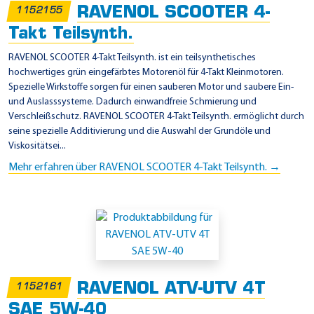
RAVENOL SCOOTER 4-
1152155
Takt Teilsynth.
RAVENOL SCOOTER 4-Takt Teilsynth. ist ein teilsynthetisches
hochwertiges grün eingefärbtes Motorenöl für 4-Takt Kleinmotoren.
Spezielle Wirkstoffe sorgen für einen sauberen Motor und saubere Ein-
und Auslasssysteme. Dadurch einwandfreie Schmierung und
Verschleißschutz. RAVENOL SCOOTER 4-Takt Teilsynth. ermöglicht durch
seine spezielle Additivierung und die Auswahl der Grundöle und
Viskositätsei...
Mehr erfahren über RAVENOL SCOOTER 4-Takt Teilsynth. →
RAVENOL ATV-UTV 4T
1152161
SAE 5W-40