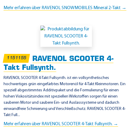
Mehr erfahren über RAVENOL SNOWMOBILES Mineral 2-Takt →
RAVENOL SCOOTER 4-
1151155
Takt Fullsynth.
RAVENOL SCOOTER 4-Takt Fullsynth. ist ein vollsynthetisches
hochwertiges grün eingefärbtes Motorenöl für 4-Takt Kleinmotoren. Ein
speziell abgestimmtes Additivpaket und die Formulierung für einen
hohen Viskositätsindex mit speziellen Wirkstoffen sorgen für einen
sauberen Motor und saubere Ein- und Auslasssysteme und dadurch
einwandfreie Schmierung und Verschleißschutz. RAVENOL SCOOTER 4-
Takt Full...
Mehr erfahren über RAVENOL SCOOTER 4-Takt Fullsynth. →