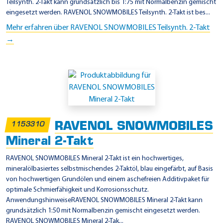
Teilsynth. 2-Takt kann grundsätzlich bis 1:75 mit Normalbenzin gemischt
eingesetzt werden. RAVENOL SNOWMOBILES Teilsynth. 2-Takt ist bes...
Mehr erfahren über RAVENOL SNOWMOBILES Teilsynth. 2-Takt
→
RAVENOL SNOWMOBILES
1153310
Mineral 2-Takt
RAVENOL SNOWMOBILES Mineral 2-Takt ist ein hochwertiges,
mineralölbasiertes selbstmischendes 2-Taktöl, blau eingefärbt, auf Basis
von hochwertigen Grundölen und einem aschefreien Additivpaket für
optimale Schmierfähigkeit und Korrosionsschutz.
AnwendungshinweiseRAVENOL SNOWMOBILES Mineral 2-Takt kann
grundsätzlich 1:50 mit Normalbenzin gemischt eingesetzt werden.
RAVENOL SNOWMOBILES Mineral 2-Tak...