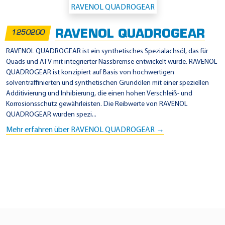
RAVENOL QUADROGEAR
1250200
RAVENOL QUADROGEAR ist ein synthetisches Spezialachsöl, das für
Quads und ATV mit integrierter Nassbremse entwickelt wurde. RAVENOL
QUADROGEAR ist konzipiert auf Basis von hochwertigen
solventraffinierten und synthetischen Grundölen mit einer speziellen
Additivierung und Inhibierung, die einen hohen Verschleiß- und
Korrosionsschutz gewährleisten. Die Reibwerte von RAVENOL
QUADROGEAR wurden spezi...
Mehr erfahren über RAVENOL QUADROGEAR →