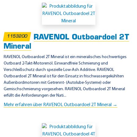
RAVENOL Outboardoel 2T
1153200
Mineral
RAVENOL Outboardoel 2T Mineral ist ein mineralisches hochwertiges
Outboard 2-Takt-Motorenöl. Einwandfreie Schmierung und
Verschleißschutz durch spezielle Low-Ash Additive. RAVENOL
Outboardoel 2T Mineral ist für den Einsatz in frischwassergekühlten
Außenbordmotoren mit Getrennt- (Autolube-Systeme) oder
Gemischschmierung vorgesehen. RAVENOL Outboardoel 2T Mineral
erfüllt die Anforderungen der Nati...
Mehr erfahren über RAVENOL Outboardoel 2T Mineral →