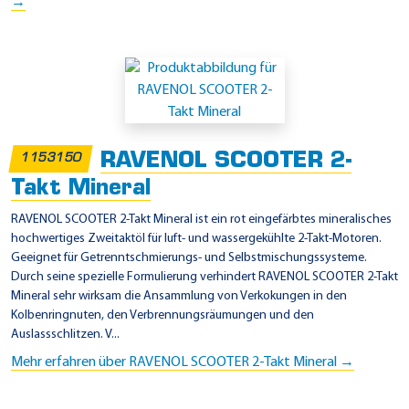
→
RAVENOL SCOOTER 2-
1153150
Takt Mineral
RAVENOL SCOOTER 2-Takt Mineral ist ein rot eingefärbtes mineralisches
hochwertiges Zweitaktöl für luft- und wassergekühlte 2-Takt-Motoren.
Geeignet für Getrenntschmierungs- und Selbstmischungssysteme.
Durch seine spezielle Formulierung verhindert RAVENOL SCOOTER 2-Takt
Mineral sehr wirksam die Ansammlung von Verkokungen in den
Kolbenringnuten, den Verbrennungsräumungen und den
Auslassschlitzen. V...
Mehr erfahren über RAVENOL SCOOTER 2-Takt Mineral →