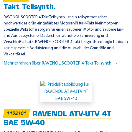
Takt Teilsynth.
RAVENOL SCOOTER 4-Takt Teilsynth. ist ein teilsynthetisches
hochwertiges grün eingefärbtes Motorenöl für 4-Takt Kleinmotoren.
Spezielle Wirkstoffe sorgen für einen sauberen Motor und saubere Ein-
und Auslasssysteme. Dadurch einwandfreie Schmierung und
Verschleißschutz. RAVENOL SCOOTER 4-Takt Teilsynth. ermöglicht durch
seine spezielle Additivierung und die Auswahl der Grundöle und
Viskositätsei...
Mehr erfahren über RAVENOL SCOOTER 4-Takt Teilsynth. →
RAVENOL ATV-UTV 4T
1152161
SAE 5W-40