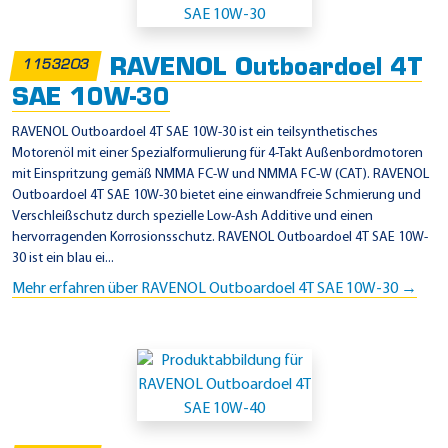
RAVENOL Outboardoel 4T
1153203
SAE 10W-30
RAVENOL Outboardoel 4T SAE 10W-30 ist ein teilsynthetisches
Motorenöl mit einer Spezialformulierung für 4-Takt Außenbordmotoren
mit Einspritzung gemäß NMMA FC-W und NMMA FC-W (CAT). RAVENOL
Outboardoel 4T SAE 10W-30 bietet eine einwandfreie Schmierung und
Verschleißschutz durch spezielle Low-Ash Additive und einen
hervorragenden Korrosionsschutz. RAVENOL Outboardoel 4T SAE 10W-
30 ist ein blau ei...
Mehr erfahren über RAVENOL Outboardoel 4T SAE 10W-30 →