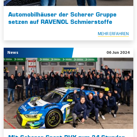
Automobilhäuser der Scherer Gruppe
setzen auf RAVENOL Schmierstoffe
MEHR ERFAHREN
News
06 Jun 2024