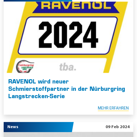
RAVENOL wird neuer
Schmierstoffpartner in der Nürburgring
Langstrecken-Serie
MEHR ERFAHREN
News
09 Feb 2024