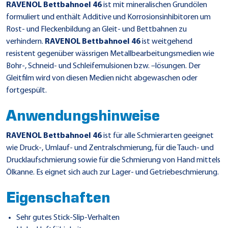
RAVENOL Bettbahnoel 46
ist mit mineralischen Grundölen
formuliert und enthält Additive und Korrosionsinhibitoren um
Rost- und Fleckenbildung an Gleit- und Bettbahnen zu
verhindern.
RAVENOL Bettbahnoel 46
ist weitgehend
resistent gegenüber wässrigen Metallbearbeitungsmedien wie
Bohr-, Schneid- und Schleifemulsionen bzw. –lösungen. Der
Gleitfilm wird von diesen Medien nicht abgewaschen oder
fortgespült.
Anwendungshinweise
RAVENOL Bettbahnoel 46
ist für alle Schmierarten geeignet
wie Druck-, Umlauf- und Zentralschmierung, für die Tauch- und
Drucklaufschmierung sowie für die Schmierung von Hand mittels
Ölkanne. Es eignet sich auch zur Lager- und Getriebeschmierung.
Eigenschaften
Sehr gutes Stick-Slip-Verhalten