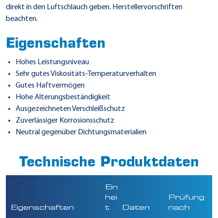
direkt in den Luftschlauch geben. Herstellervorschriften
beachten.
Eigenschaften
Hohes Leistungsniveau
Sehr gutes Viskositäts-Temperaturverhalten
Gutes Haftvermögen
Hohe Alterungsbeständigkeit
Ausgezeichneten Verschleißschutz
Zuverlässiger Korrosionsschutz
Neutral gegenüber Dichtungsmaterialien
Technische Produktdaten
Ein
hei
Prüfung
Eigenschaften
t
Daten
nach