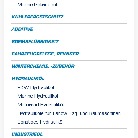
Marine-Getriebeöl
KÜHLERFROSTSCHUTZ
ADDITIVE
BREMSFLÜSSIGKEIT
FAHRZEUGPFLEGE, REINIGER
WINTERCHEMIE, -ZUBEHÖR
HYDRAULIKÖL
PKW Hydrauliköl
Marine Hydrauliköl
Motorrad Hydrauliköl
Hydrauliköle für Landw. Fzg. und Baumaschinen
Sonstiges Hydrauliköl
INDUSTRIEÖL