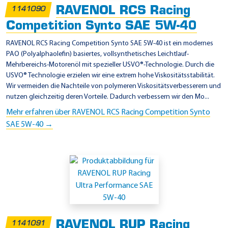
RAVENOL RCS Racing
1141090
Competition Synto SAE 5W-40
RAVENOL RCS Racing Competition Synto SAE 5W-40 ist ein modernes
PAO (Polyalphaolefin) basiertes, vollsynthetisches Leichtlauf-
Mehrbereichs-Motorenöl mit spezieller USVO®-Technologie. Durch die
USVO® Technologie erzielen wir eine extrem hohe Viskositätsstabilität.
Wir vermeiden die Nachteile von polymeren Viskositätsverbesserern und
nutzen gleichzeitig deren Vorteile. Dadurch verbessern wir den Mo...
Mehr erfahren über RAVENOL RCS Racing Competition Synto
SAE 5W-40 →
RAVENOL RUP Racing
1141091