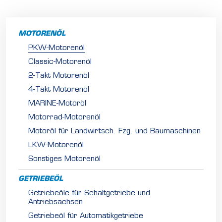
MOTORENÖL
PKW-Motorenöl
Classic-Motorenöl
2-Takt Motorenöl
4-Takt Motorenöl
MARINE-Motoröl
Motorrad-Motorenöl
Motoröl für Landwirtsch. Fzg. und Baumaschinen
LKW-Motorenöl
Sonstiges Motorenöl
GETRIEBEÖL
Getriebeöle für Schaltgetriebe und
Antriebsachsen
Getriebeöl für Automatikgetriebe