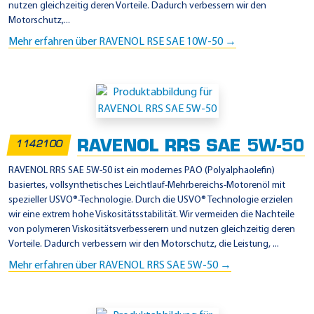
nutzen gleichzeitig deren Vorteile. Dadurch verbessern wir den
Motorschutz,...
Mehr erfahren über RAVENOL RSE SAE 10W-50 →
RAVENOL RRS SAE 5W-50
1142100
RAVENOL RRS SAE 5W-50 ist ein modernes PAO (Polyalphaolefin)
basiertes, vollsynthetisches Leichtlauf-Mehrbereichs-Motorenöl mit
spezieller USVO®-Technologie. Durch die USVO® Technologie erzielen
wir eine extrem hohe Viskositätsstabilität. Wir vermeiden die Nachteile
von polymeren Viskositätsverbesserern und nutzen gleichzeitig deren
Vorteile. Dadurch verbessern wir den Motorschutz, die Leistung, ...
Mehr erfahren über RAVENOL RRS SAE 5W-50 →