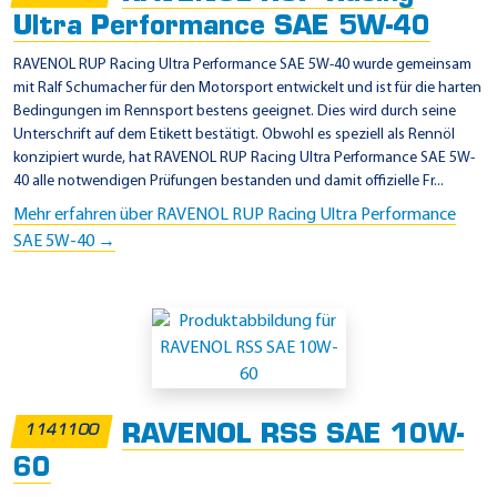
Ultra Performance SAE 5W-40
RAVENOL RUP Racing Ultra Performance SAE 5W-40 wurde gemeinsam
mit Ralf Schumacher für den Motorsport entwickelt und ist für die harten
Bedingungen im Rennsport bestens geeignet. Dies wird durch seine
Unterschrift auf dem Etikett bestätigt. Obwohl es speziell als Rennöl
konzipiert wurde, hat RAVENOL RUP Racing Ultra Performance SAE 5W-
40 alle notwendigen Prüfungen bestanden und damit offizielle Fr...
Mehr erfahren über RAVENOL RUP Racing Ultra Performance
SAE 5W-40 →
RAVENOL RSS SAE 10W-
1141100
60