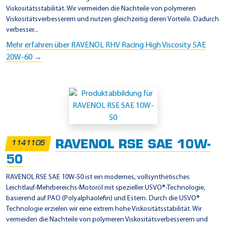
Viskositätsstabilität. Wir vermeiden die Nachteile von polymeren
Viskositätsverbesserern und nutzen gleichzeitig deren Vorteile. Dadurch
verbesser...
Mehr erfahren über RAVENOL RHV Racing High Viscosity SAE
20W-60 →
RAVENOL RSE SAE 10W-
1141105
50
RAVENOL RSE SAE 10W-50 ist ein modernes, vollsynthetisches
Leichtlauf-Mehrbereichs-Motoröl mit spezieller USVO®-Technologie,
basierend auf PAO (Polyalphaolefin) und Estern. Durch die USVO®
Technologie erzielen wir eine extrem hohe Viskositätsstabilität. Wir
vermeiden die Nachteile von polymeren Viskositätsverbesserern und