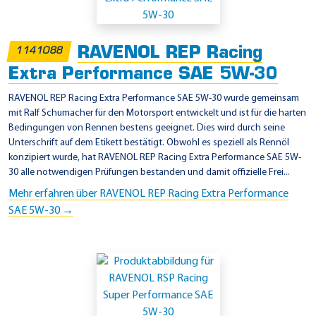
RAVENOL REP Racing
1141088
Extra Performance SAE 5W-30
RAVENOL REP Racing Extra Performance SAE 5W-30 wurde gemeinsam
mit Ralf Schumacher für den Motorsport entwickelt und ist für die harten
Bedingungen von Rennen bestens geeignet. Dies wird durch seine
Unterschrift auf dem Etikett bestätigt. Obwohl es speziell als Rennöl
konzipiert wurde, hat RAVENOL REP Racing Extra Performance SAE 5W-
30 alle notwendigen Prüfungen bestanden und damit offizielle Frei...
Mehr erfahren über RAVENOL REP Racing Extra Performance
SAE 5W-30 →