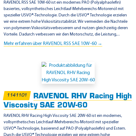
RAVENOL RSS SAE 10W-60 ist ein modernes PAO (Polyalphaolefin)
basiertes, vollsynthetisches Leichtlauf-Mehrbereichs-Motorenöl mit
spezieller USVO®-Technologie. Durch die USVO® Technologie erzielen
wir eine extrem hohe Viskositätsstabilität. Wir vermeiden die Nachteile
von polymeren Viskositätsverbesserern und nutzen gleichzeitig deren
Vorteile. Dadurch verbessern wir den Motorschutz, die Leistung,...
Mehr erfahren über RAVENOL RSS SAE 10W-60 →
RAVENOL RHV Racing High
1141101
Viscosity SAE 20W-60
RAVENOL RHV Racing High Viscosity SAE 20W-60 ist ein modernes,
vollsynthetisches Leichtlauf-Mehrbereichs-Motoröl mit spezieller
USVO®-Technologie, basierend auf PAO (Polyalphaolefin) und Estern.
Durch die USVO® Technologie erzielen wir eine extrem hohe