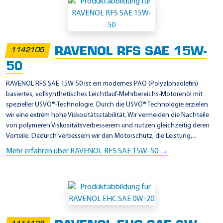
RAVENOL RFS SAE 15W-
1142105
50
RAVENOL RFS SAE 15W-50 ist ein modernes PAO (Polyalphaolefin)
basiertes, vollsynthetisches Leichtlauf-Mehrbereichs-Motorenöl mit
spezieller USVO®-Technologie. Durch die USVO® Technologie erzielen
wir eine extrem hohe Viskositätsstabilität. Wir vermeiden die Nachteile
von polymeren Viskositätsverbesserern und nutzen gleichzeitig deren
Vorteile. Dadurch verbessern wir den Motorschutz, die Leistung,...
Mehr erfahren über RAVENOL RFS SAE 15W-50 →