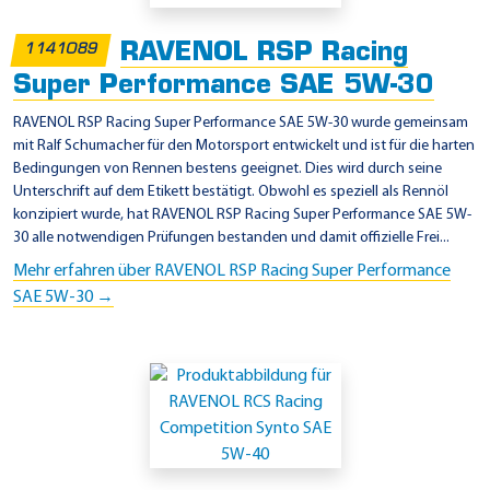
RAVENOL RSP Racing
1141089
Super Performance SAE 5W-30
RAVENOL RSP Racing Super Performance SAE 5W-30 wurde gemeinsam
mit Ralf Schumacher für den Motorsport entwickelt und ist für die harten
Bedingungen von Rennen bestens geeignet. Dies wird durch seine
Unterschrift auf dem Etikett bestätigt. Obwohl es speziell als Rennöl
konzipiert wurde, hat RAVENOL RSP Racing Super Performance SAE 5W-
30 alle notwendigen Prüfungen bestanden und damit offizielle Frei...
Mehr erfahren über RAVENOL RSP Racing Super Performance
SAE 5W-30 →