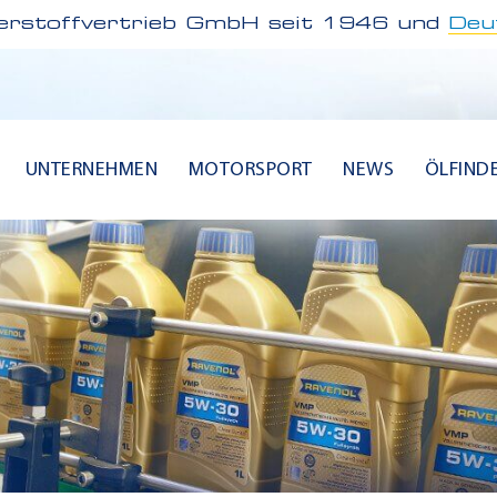
rstoffvertrieb GmbH seit 1946 und
Deu
UNTERNEHMEN
MOTORSPORT
NEWS
ÖLFIND