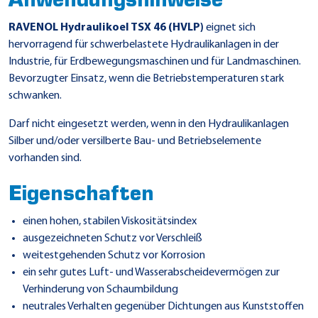
Anwendungshinweise
RAVENOL Hydraulikoel TSX 46 (HVLP)
eignet sich
hervorragend für schwerbelastete Hydraulikanlagen in der
Industrie, für Erdbewegungsmaschinen und für Landmaschinen.
Bevorzugter Einsatz, wenn die Betriebstemperaturen stark
schwanken.
Darf nicht eingesetzt werden, wenn in den Hydraulikanlagen
Silber und/oder versilberte Bau- und Betriebselemente
vorhanden sind.
Eigenschaften
einen hohen, stabilen Viskositätsindex
ausgezeichneten Schutz vor Verschleiß
weitestgehenden Schutz vor Korrosion
ein sehr gutes Luft- und Wasserabscheidevermögen zur
Verhinderung von Schaumbildung
neutrales Verhalten gegenüber Dichtungen aus Kunststoffen