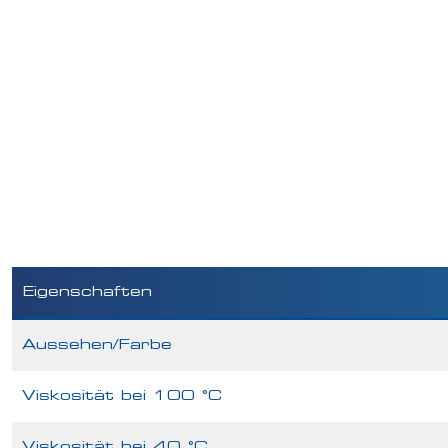
Eigenschaften
Aussehen/Farbe
Viskosität bei 100 °C
Viskosität bei 40 °C