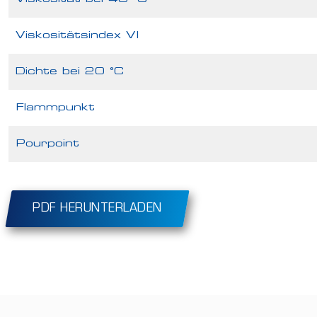
Viskositätsindex VI
Dichte bei 20 °C
Flammpunkt
Pourpoint
PDF HERUNTERLADEN