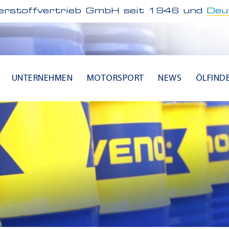
rstoffvertrieb GmbH seit 1946 und
Deu
UNTERNEHMEN
MOTORSPORT
NEWS
ÖLFIND