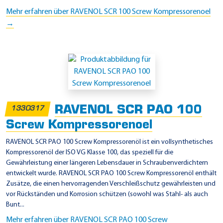
Mehr erfahren über RAVENOL SCR 100 Screw Kompressorenoel
→
RAVENOL SCR PAO 100
1330317
Screw Kompressorenoel
RAVENOL SCR PAO 100 Screw Kompressorenöl ist ein vollsynthetisches
Kompressorenöl der ISO VG Klasse 100, das speziell für die
Gewährleistung einer längeren Lebensdauer in Schraubenverdichtern
entwickelt wurde. RAVENOL SCR PAO 100 Screw Kompressorenöl enthält
Zusätze, die einen hervorragenden Verschleißschutz gewährleisten und
vor Rückständen und Korrosion schützen (sowohl was Stahl- als auch
Bunt...
Mehr erfahren über RAVENOL SCR PAO 100 Screw