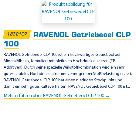
RAVENOL Getriebeoel CLP
1332107
100
RAVENOL Getriebeoel CLP 100 ist ein hochwertiges Getriebeöl auf
Mineralölbasis, formuliert mit bleifreien Hochdruckzusätzen (EP-
Additiven). Durch seine spezielle Wirkstoffkombination wird ein sehr
gutes, stabiles Hochdruckaufnahmevermögen bei Stoßbelastung erzielt.
RAVENOL Getriebeoel CLP 100 hat einen niedrigen Stockpunkt und
damit ein sehr gutes Kälteverhalten. RAVENOL Getriebeoel CLP 100 ist...
Mehr erfahren über RAVENOL Getriebeoel CLP 100 →