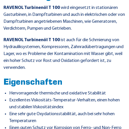
RAVENOL Turbinenöl T 100
wird eingesetzt in stationären
Gasturbinen, in Dampfturbinen und auch in elektrischen oder von
Dampfturbinen angetriebenen Maschinen, wie Generatoren,
Verdichtern, Pumpen und Getrieben.
RAVENOL Turbinenöl T 100
ist auch für die Schmierung von
Hydrauliksystemen, Kompressoren, Zahnradübertragungen und
Lager, wo es Probleme der Kontamination mit Wasser gibt, weil
ein hoher Schutz vor Rost und Oxidation gefordert ist, zu
verwenden.
Eigenschaften
Hervorragende thermische und oxidative Stabilität
Exzellentes Viskositäts-Temperatur-Verhalten, einen hohen
und stabilen Viskositätsindex
Eine sehr gute Oxydationsstabilität, auch bei sehr hohen
Temperaturen
Einen guten Schutz vor Korrosion von Ferro- und Non-Ferro